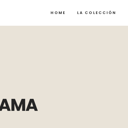
HOME
LA COLECCIÓN
 AMA