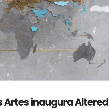
s Artes inaugura Altered