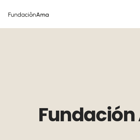
Fundación