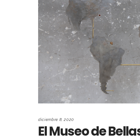
diciembre 8, 2020
El Museo de Bella