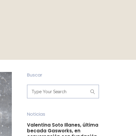
Buscar
Noticias
Valentina Soto Illanes, última
becada Gasworks, en