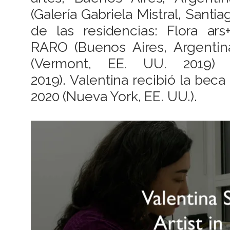
(Galería Gabriela Mistral, Santi
de las residencias: Flora ars
RARO (Buenos Aires, Argentin
(Vermont, EE. UU. 2019) 
2019). Valentina recibió la be
2020 (Nueva York, EE. UU.).