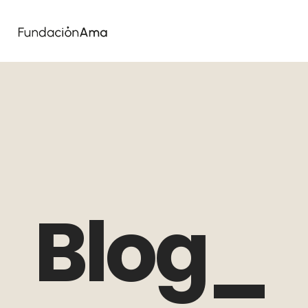
Blog_