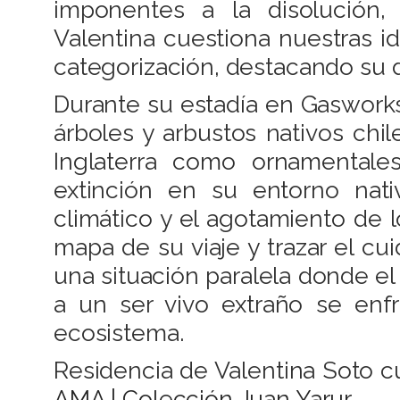
imponentes a la disolución,
Valentina cuestiona nuestras id
categorización, destacando su de
Durante su estadía en Gaswork
árboles y arbustos nativos chi
Inglaterra como ornamentale
extinción en su entorno nat
climático y el agotamiento de l
mapa de su viaje y trazar el c
una situación paralela donde el
a un ser vivo extraño se enf
ecosistema.
Residencia de Valentina Soto 
AMA | Colección Juan Yarur
.