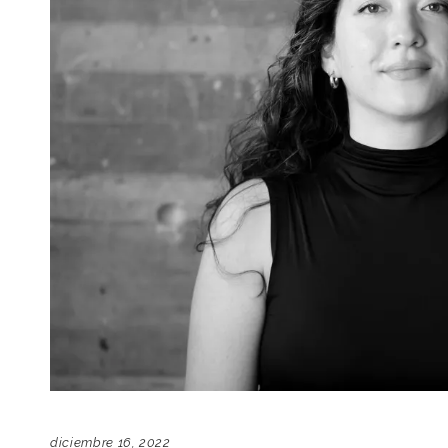
diciembre 16, 2022