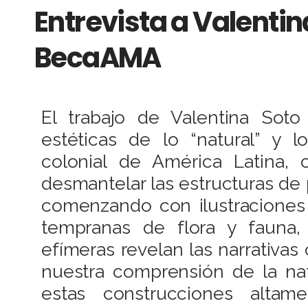
Entrevista a Valentina
BecaAMA
El trabajo de Valentina Soto 
estéticas de lo “natural” y l
colonial de América Latina, 
desmantelar las estructuras d
comenzando con ilustraciones
tempranas de flora y fauna, 
efímeras revelan las narrativa
nuestra comprensión de la nat
estas construcciones altam