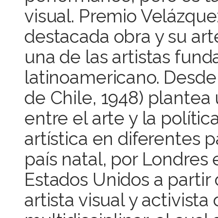
visual. Premio Velázquez
destacada obra y su art
una de las artistas fu
latinoamericano. Desde 
de Chile, 1948) plantea 
entre el arte y la polít
artística en diferentes
país natal, por Londres
Estados Unidos a partir
artista visual y activist