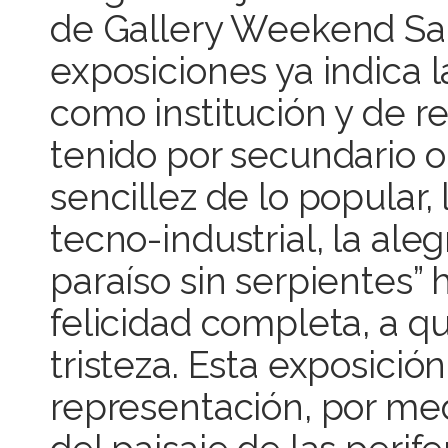
de Gallery Weekend Santi
exposiciones ya indica la
como institución y de re
tenido por secundario o
sencillez de lo popular
tecno-industrial, la aleg
paraíso sin serpientes” 
felicidad completa, a q
tristeza. Esta exposición
representación, por medi