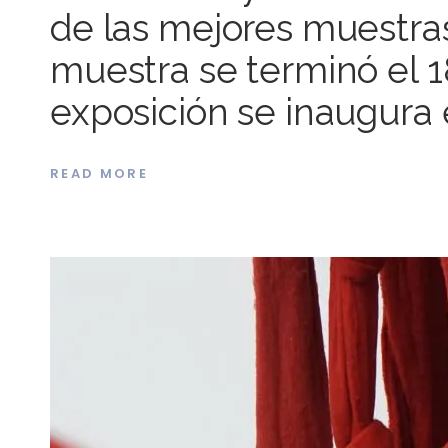
de las mejores muestras 
muestra se terminó el 1
exposición se inaugura 
READ MORE