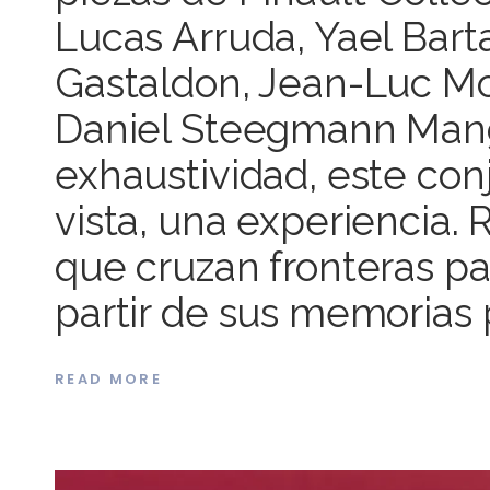
Lucas Arruda, Yael Bart
Gastaldon, Jean-Luc Mo
Daniel Steegmann Mang
exhaustividad, este con
vista, una experiencia. 
que cruzan fronteras pa
partir de sus memorias p
READ MORE