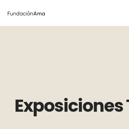
Exposiciones