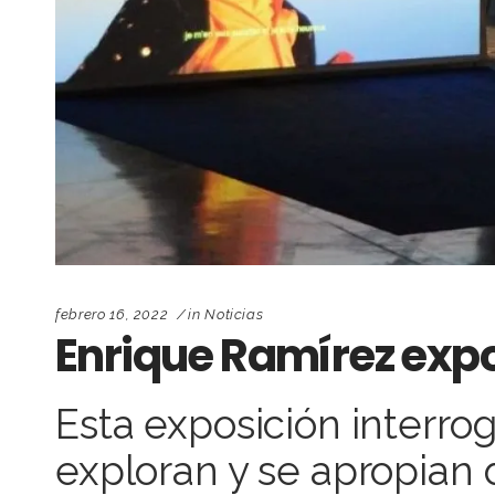
febrero 16, 2022
in
Noticias
Enrique Ramírez expo
Esta exposición interrog
exploran y se apropian d