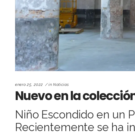
enero 25, 2022
in
Noticias
Nuevo en la colecció
Niño Escondido en un P
Recientemente se ha inc