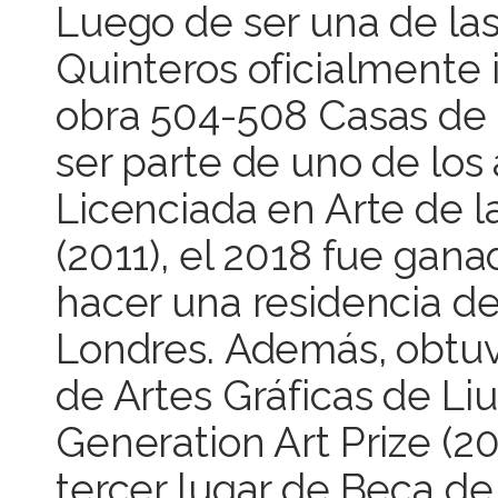
Luego de ser una de las
Quinteros oficialmente 
obra 504-508 Casas de I
ser parte de uno de los
Licenciada en Arte de la
(2011), el 2018 fue gan
hacer una residencia d
Londres. Además, obtuv
de Artes Gráficas de Liu
Generation Art Prize (20
tercer lugar de Beca de 