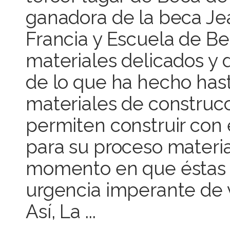
ganadora de la beca Je
Francia y Escuela de Bel
materiales delicados y d
de lo que ha hecho hast
materiales de construc
permiten construir con 
para su proceso materia
momento en que éstas s
urgencia imperante de v
Así, La