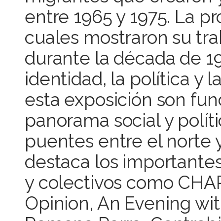
entre 1965 y 1975. La pr
cuales mostraron su tra
durante la década de 19
identidad, la política y 
esta exposición son fu
panorama social y políti
puentes entre el norte y
destaca los importantes 
y colectivos como CHARA
Opinion, An Evening wit