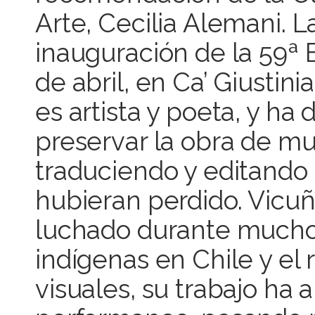
Arte, Cecilia Alemani. 
inauguración de la 59ª 
de abril, en Ca’ Giustin
es artista y poeta, y ha
preservar la obra de mu
traduciendo y editando
hubieran perdido. Vicuñ
luchado durante mucho 
indígenas en Chile y el 
visuales, su trabajo ha 