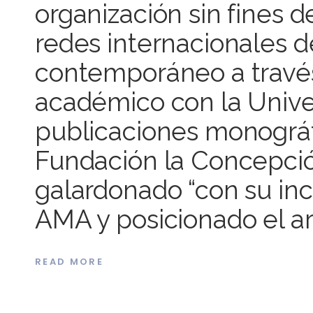
organización sin fines 
redes internacionales d
contemporáneo a través
académico con la Univer
publicaciones monográfi
Fundación la Concepción
galardonado “con su in
AMA y posicionado el a
READ MORE