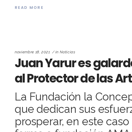
READ MORE
noviembre 18, 2021
in
Noticias
Juan Yarur es galard
al Protector de las Ar
La Fundación la Concep
que dedican sus esfuerz
prosperar, en este caso