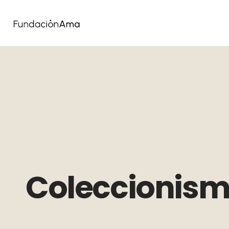
Coleccionism