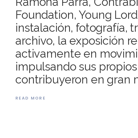
Ramona Parra, Contrab
Foundation, Young Lords
instalación, fotografía, 
archivo, la exposición 
activamente en movimie
impulsando sus propios 
contribuyeron en gran
READ MORE