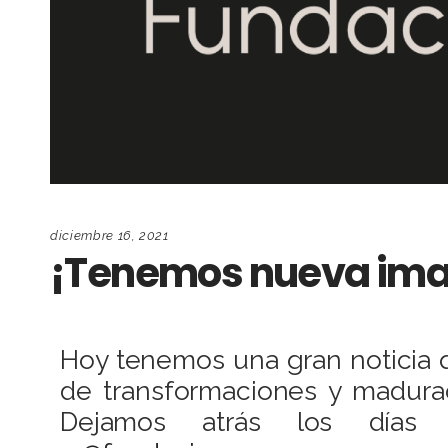
diciembre 16, 2021
¡Tenemos nueva im
Hoy tenemos una gran noticia q
de transformaciones y madurac
Dejamos atrás los días