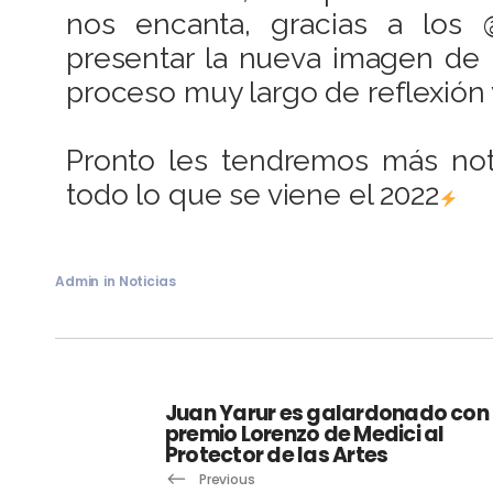
nos encanta, gracias a los
presentar la nueva imagen de
proceso muy largo de reflexión 
Pronto les tendremos más noti
todo lo que se viene el 2022
Admin
in
Noticias
Juan Yarur es galardonado con
premio Lorenzo de Medici al
Protector de las Artes
Previous