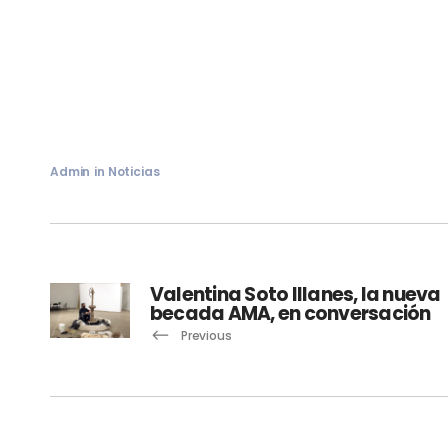
Admin
in
Noticias
Valentina Soto Illanes, la nueva
becada AMA, en conversación
Previous