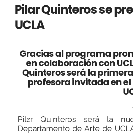
Pilar Quinteros se pr
UCLA
Gracias al programa pro
en colaboración con UCLA
Quinteros será la primera
profesora invitada en e
UC
Pilar Quinteros será la nu
Departamento de Arte de UCLA,