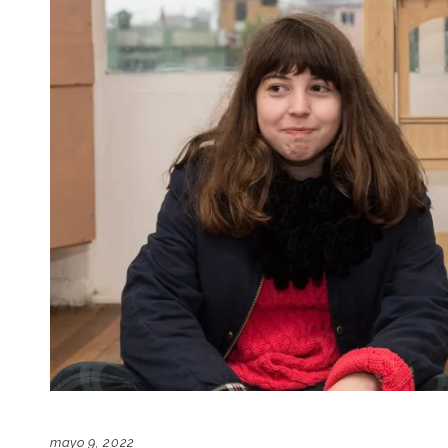
mayo 9, 2022