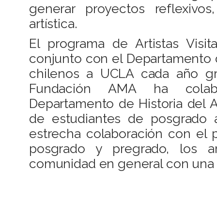
generar proyectos reflexivo
artística.
El programa de Artistas Vis
conjunto con el Departamento d
chilenos a UCLA cada año g
Fundación AMA ha colab
Departamento de Historia del A
de estudiantes de posgrado 
estrecha colaboración con el 
posgrado y pregrado, los art
comunidad en general con una 