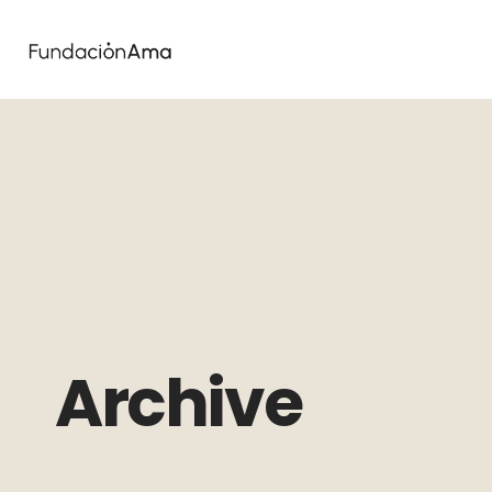
Archive