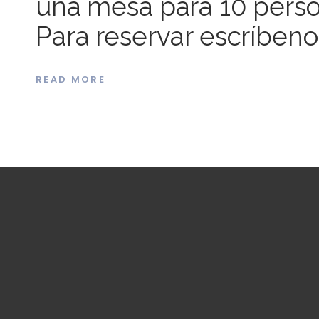
una mesa para 10 perso
Para reservar escríbe
READ MORE