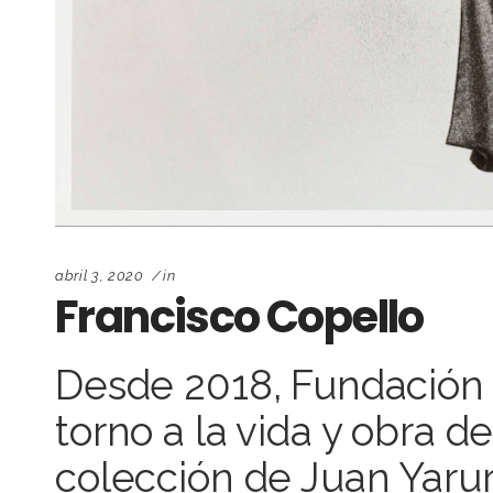
abril 3, 2020
in
Francisco Copello
Desde 2018, Fundación 
torno a la vida y obra de
colección de Juan Yaru