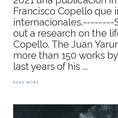
Francisco Copello que 
internacionales.-------
out a research on the li
Copello. The Juan Yarur
more than 150 works by 
last years of his
READ MORE