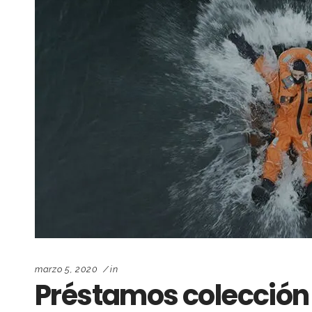
marzo 5, 2020
in
Préstamos colección