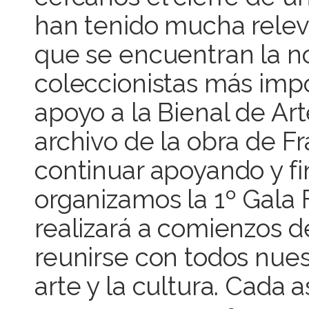
han tenido mucha releva
que se encuentran la n
coleccionistas más imp
apoyo a la Bienal de Ar
archivo de la obra de Fr
continuar apoyando y fi
organizamos la 1º Gala
realizará a comienzos d
reunirse con todos nues
arte y la cultura. Cada 