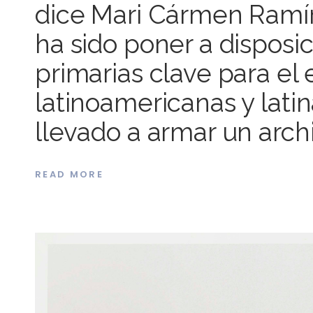
dice Mari Cármen Ramír
ha sido poner a disposi
primarias clave para el 
latinoamericanas y latin
llevado a armar un arch
READ MORE