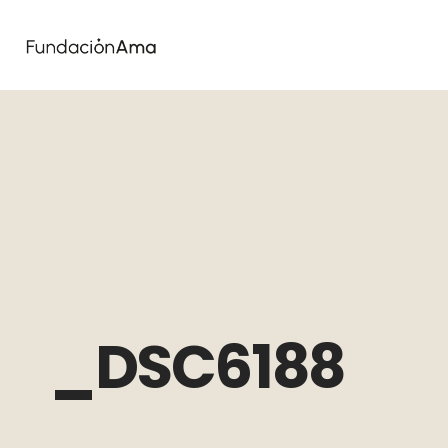
_DSC6188