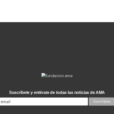
Suscríbete y entérate de todas las noticias de AMA