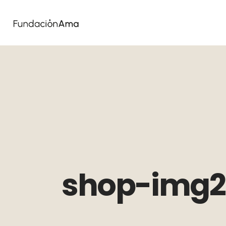
shop-img2