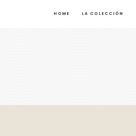
HOME
LA COLECCIÓN