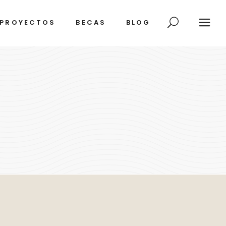
PROYECTOS
BECAS
BLOG