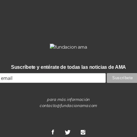
Suscríbete y entérate de todas las noticias de AMA
para más información
contacto@fundacionama.com