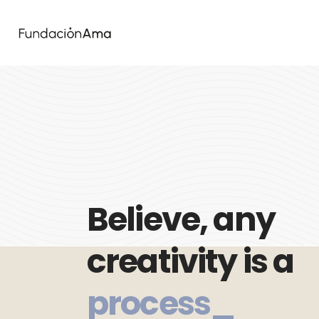
Believe, any
creativity is a
process_