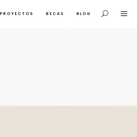
PROYECTOS
BECAS
BLOG