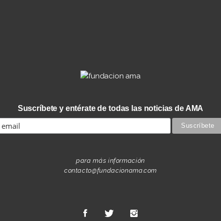
Suscríbete y entérate de todas las noticias de AMA
para más información
contacto@fundacionama.com