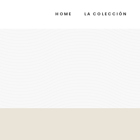
HOME
LA COLECCIÓN