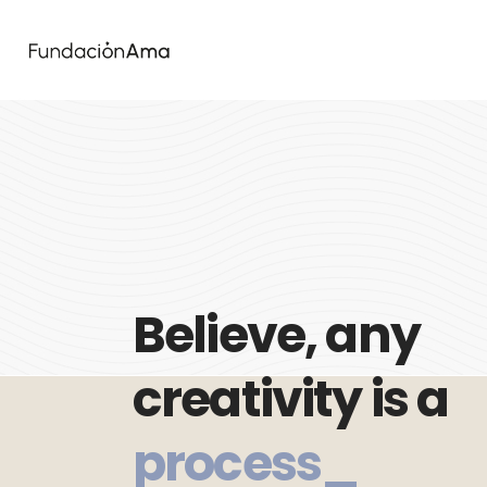
Believe, any
creativity is a
process_