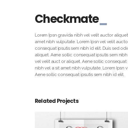
Checkmate
Lorem Ipsn gravida nibh vel velit auctor aliquet.
amet nibh vulputate. Lorem Ipsn vel velit auctor
consequat ipsutis sem nibh id elit. Duis sed odi
aliquet. Aene sollic consequat ipsutis sem nibh 
vel velit auct or aliquet. Aene sollic consequat 
nibh vel a sit amet nibh vulputate. Lorem Ipsn ve
Aene sollic consequat ipsutis sem nibh id elit.
Related Projects