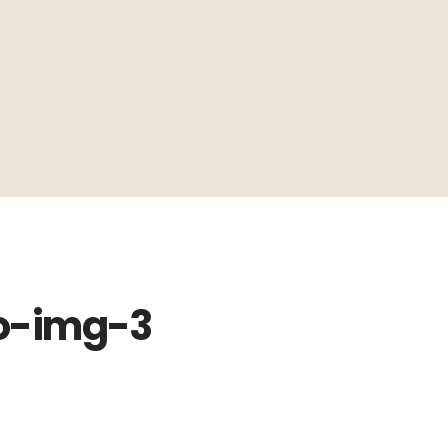
o-img-3