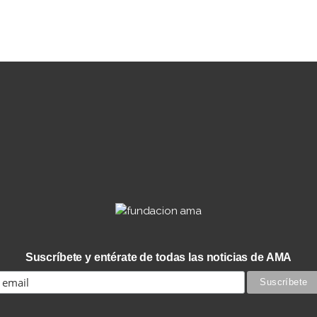
Suscríbete y entérate de todas las noticias de AMA