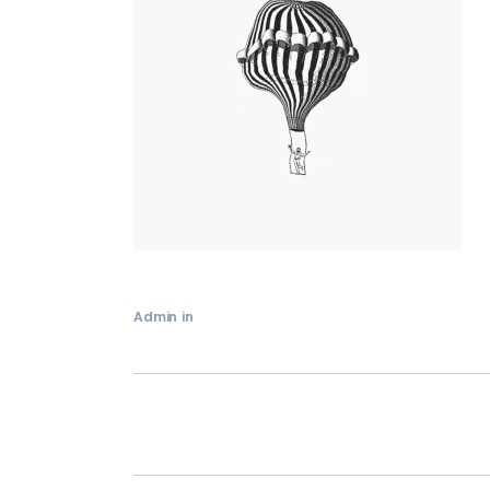
Admin
in