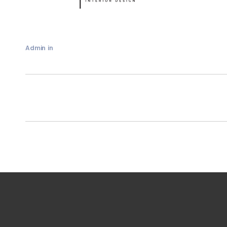
Admin
in