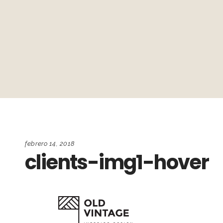
febrero 14, 2018
clients-img1-hover