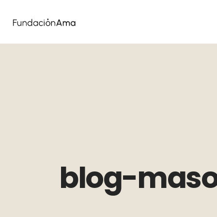
blog-maso