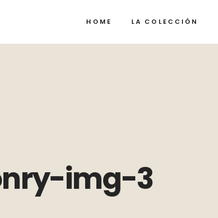
HOME
LA COLECCIÓN
nry-img-3