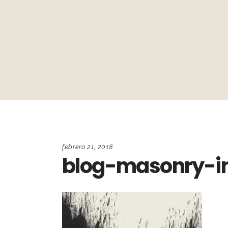
febrero 21, 2018
blog-masonry-