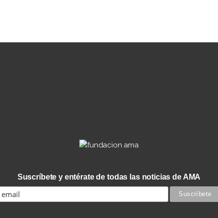
Suscríbete y entérate de todas las noticias de AMA