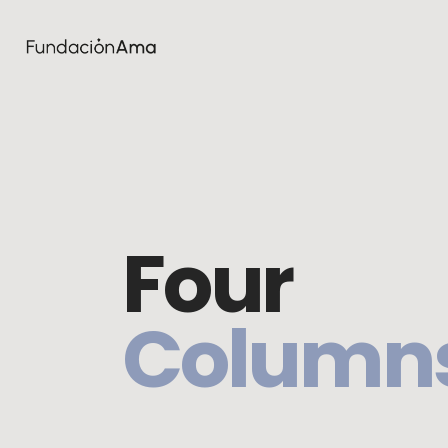
Four
Column