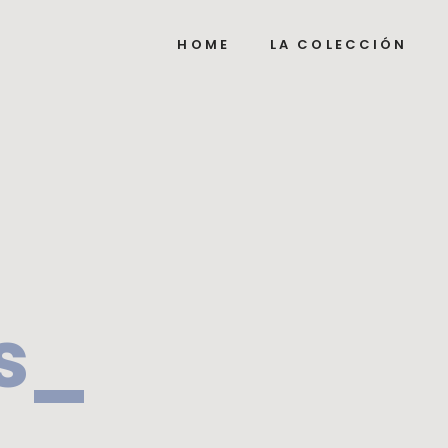
HOME
LA COLECCIÓN
s_